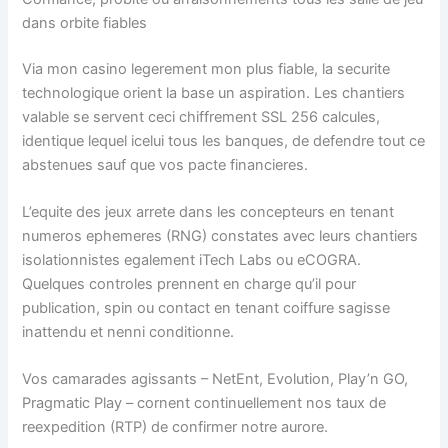
dans orbite fiables
Via mon casino legerement mon plus fiable, la securite
technologique orient la base un aspiration. Les chantiers
valable se servent ceci chiffrement SSL 256 calcules,
identique lequel icelui tous les banques, de defendre tout ce
abstenues sauf que vos pacte financieres.
L’equite des jeux arrete dans les concepteurs en tenant
numeros ephemeres (RNG) constates avec leurs chantiers
isolationnistes egalement iTech Labs ou eCOGRA.
Quelques controles prennent en charge qu’il pour
publication, spin ou contact en tenant coiffure sagisse
inattendu et nenni conditionne.
Vos camarades agissants – NetEnt, Evolution, Play’n GO,
Pragmatic Play – cornent continuellement nos taux de
reexpedition (RTP) de confirmer notre aurore.