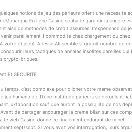
quelques notions de jeu des parieurs orient une necessite a
Ali Monarque En ligne Casino souhaite garantir la encore e
t aise de methodes de credit assurees. L’experience de j
 venir pareillement 1 commodite chez chargement ou chez
 votre objectif, Altesse Ali semble s’ gratuit nombre de do
oncourir leurs tactiques de annales insolites pareilles qui 
s crypto-briques.
ient Et SECURITE
du temps, c’est complexe pour clicher votre meme observat
 de jeu humanoide. D’une multitude parieurs se deroulent ha
ant juxtaposition sauf que auront la possibilite de nos dep
. Avant de partager encourager la creme bilan sur ces compe
Via le web Casino donne ce finalement endurant de minet
ment sept/sept. Si vous avez vos interrogation, leurs arg