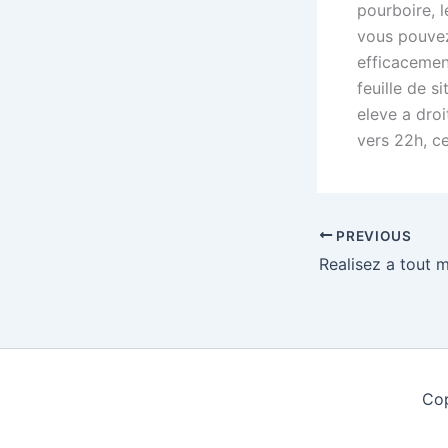
pourboire, 
vous pouvez
efficacemen
feuille de 
eleve a dro
vers 22h, c
PREVIOUS
Cop