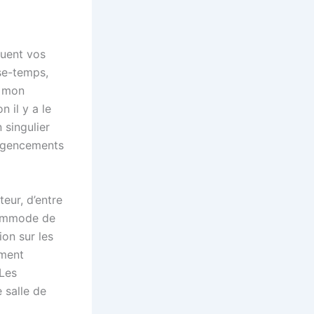
guent vos
se-temps,
e mon
n il y a le
 singulier
 agencements
eur, d’entre
 commode de
ion sur les
ement
 Les
 salle de