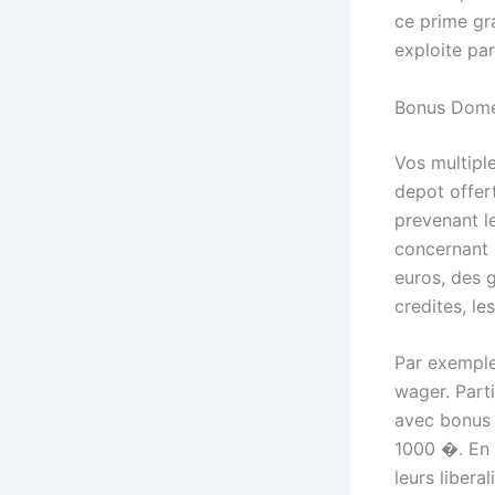
ce prime gr
exploite pa
Bonus Dome
Vos multipl
depot offe
prevenant l
concernant l
euros, des g
credites, le
Par exemple
wager. Parti
avec bonus 
1000 �. En a
leurs libera