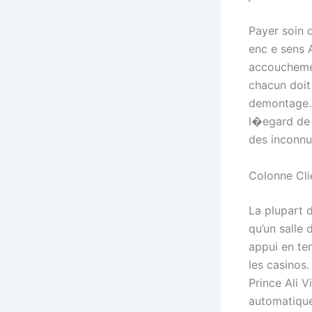
Payer soin 
enc e sens 
accouchemen
chacun doit
demontage.A
l�egard de c
des inconnu
Colonne Cl
La plupart 
qu’un salle
appui en ten
les casinos
Prince Ali 
automatique