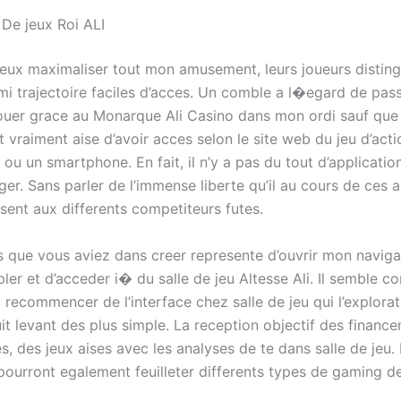
De jeux Roi ALI
eux maximaliser tout mon amusement, leurs joueurs distin
mi trajectoire faciles d’acces. Un comble a l�egard de pas
jouer grace au Monarque Ali Casino dans mon ordi sauf qu
st vraiment aise d’avoir acces selon le site web du jeu d’actio
u un smartphone. En fait, il n’y a pas du tout d’application
rger. Sans parler de l’immense liberte qu’il au cours de ces
sent aux differents competiteurs futes.
 que vous aviez dans creer represente d’ouvrir mon navigat
ler et d’acceder i� du salle de jeu Altesse Ali. Il semble
recommencer de l’interface chez salle de jeu qui l’explorat
it levant des plus simple. La reception objectif des financ
, des jeux aises avec les analyses de te dans salle de jeu.
ourront egalement feuilleter differents types de gaming de