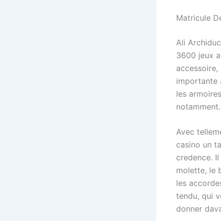
Matricule De
Ali Archiduc
3600 jeux a
accessoire, 
importante 
les armoire
notamment.
Avec tellem
casino un t
credence. I
molette, le 
les accorde
tendu, qui v
donner dava